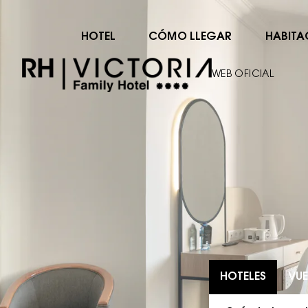
HOTEL
CÓMO LLEGAR
HABITA
WEB OFICIAL
HOTELES
VUE