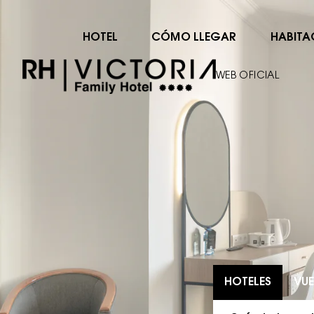
HOTEL
CÓMO LLEGAR
HABITA
WEB OFICIAL
HOTELES
VUE