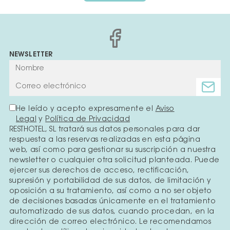
NEWSLETTER
He leído y acepto expresamente el
Aviso
Legal
y
Política de Privacidad
RESTHOTEL, SL tratará sus datos personales para dar
respuesta a las reservas realizadas en esta página
web, así como para gestionar su suscripción a nuestra
newsletter o cualquier otra solicitud planteada. Puede
ejercer sus derechos de acceso, rectificación,
supresión y portabilidad de sus datos, de limitación y
oposición a su tratamiento, así como a no ser objeto
de decisiones basadas únicamente en el tratamiento
automatizado de sus datos, cuando procedan, en la
dirección de correo electrónico. Le recomendamos